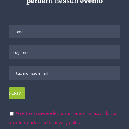
perderti nessun evento
Accetto di ricevere le comunicazioni, in accordo con
quanto riportato nella privacy policy