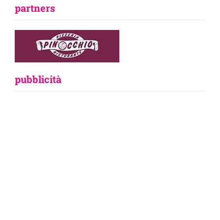
partners
pubblicità