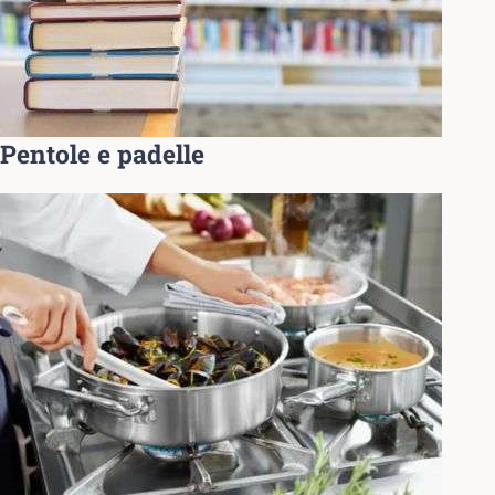
Pentole e padelle