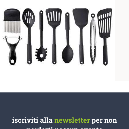
iscriviti alla
newsletter
per non