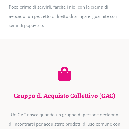
Poco prima di servirli, farcite i nidi con la crema di
avocado, un pezzetto di filetto di aringa e guarnite con
semi di papavero.
Gruppo di Acquisto Collettivo (GAC)
Un GAC nasce quando un gruppo di persone decidono
di incontrarsi per acquistare prodotti di uso comune con