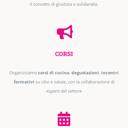
il concetto di giustizia e solidarietà.
CORSI
Organizziamo
corsi di cucina
,
degustazioni
,
incontri
formativi
su cibo e salute, con la collaborazione di
esperti del settore