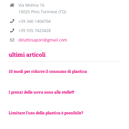
Via Molina 16
10025 Pino Torinese (TO)
+39 340 1404704
+39 335 7423428
dituttiisapori@gmail.com
ultimi articoli
10 modi per ridurre il consumo di plastica
I prezzi delle uova sono alle stelle!!!
Limitare l’uso della plastica è possibile?