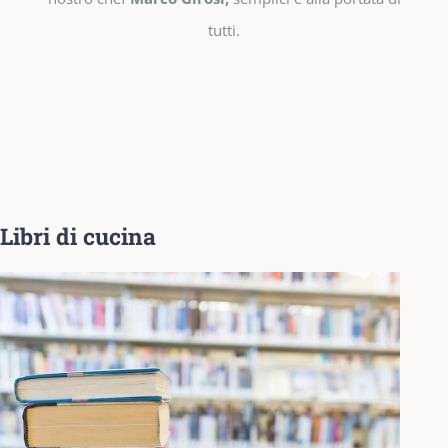
tutti.
Libri di cucina