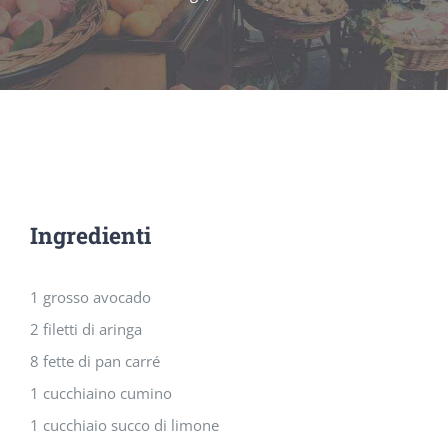
Ingredienti
1 grosso avocado
2 filetti di aringa
8 fette di pan carré
1 cucchiaino cumino
1 cucchiaio succo di limone