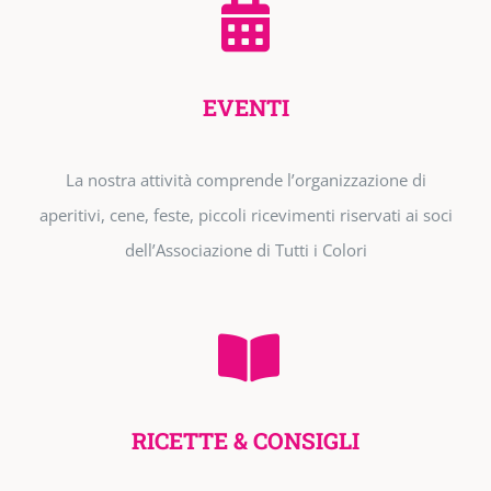
EVENTI
La nostra attività comprende l’organizzazione di
aperitivi, cene, feste, piccoli ricevimenti riservati ai soci
dell’Associazione di Tutti i Colori
RICETTE & CONSIGLI