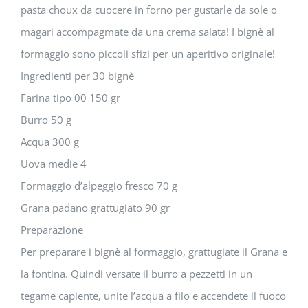
pasta choux da cuocere in forno per gustarle da sole o
magari accompagmate da una crema salata! I bignè al
formaggio sono piccoli sfizi per un aperitivo originale!
Ingredienti per 30 bignè
Farina tipo 00 150 gr
Burro 50 g
Acqua 300 g
Uova medie 4
Formaggio d’alpeggio fresco 70 g
Grana padano grattugiato 90 gr
Preparazione
Per preparare i bignè al formaggio, grattugiate il Grana e
la fontina. Quindi versate il burro a pezzetti in un
tegame capiente, unite l’acqua a filo e accendete il fuoco