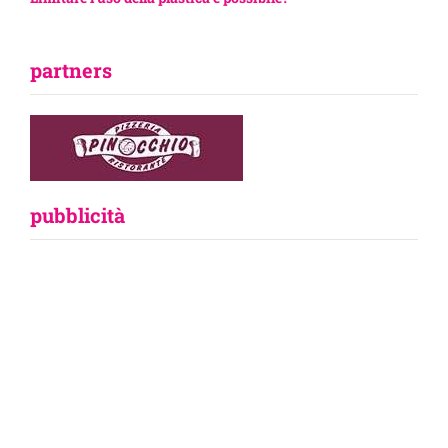
partners
pubblicità