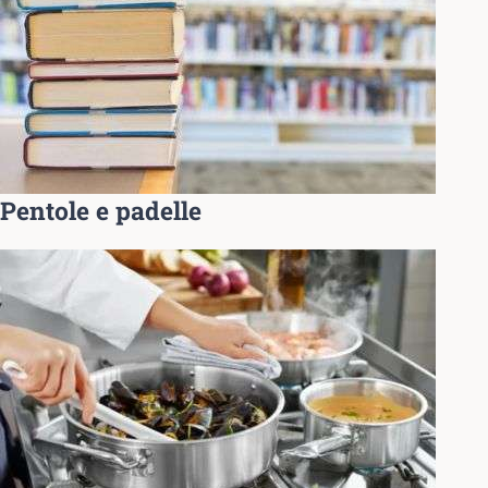
Pentole e padelle