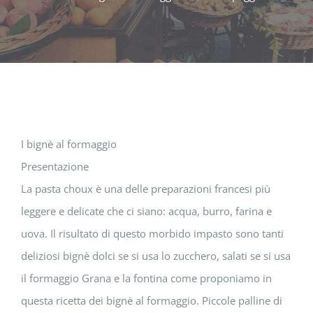
I bignè al formaggio
Presentazione
La pasta choux è una delle preparazioni francesi più
leggere e delicate che ci siano: acqua, burro, farina e
uova. Il risultato di questo morbido impasto sono tanti
deliziosi bignè dolci se si usa lo zucchero, salati se si usa
il formaggio Grana e la fontina come proponiamo in
questa ricetta dei bignè al formaggio. Piccole palline di