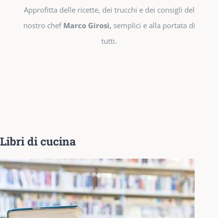
Approfitta delle ricette, dei trucchi e dei consigli del
nostro chef
Marco Girosi,
semplici e alla portata di
tutti.
Libri di cucina