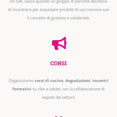
Un GAC nasce quando un gruppo di persone decidono
di incontrarsi per acquistare prodotti di uso comune con
il concetto di giustizia e solidarietà.
CORSI
Organizziamo
corsi di cucina
,
degustazioni
,
incontri
formativi
su cibo e salute, con la collaborazione di
esperti del settore