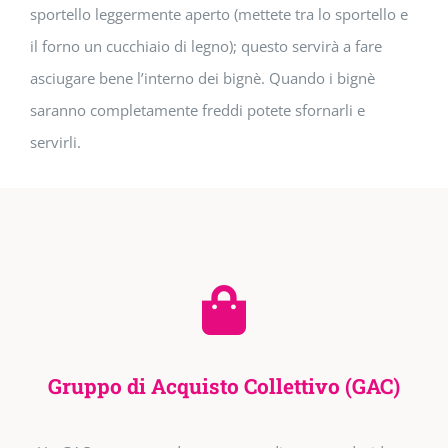
sportello leggermente aperto (mettete tra lo sportello e
il forno un cucchiaio di legno); questo servirà a fare
asciugare bene l’interno dei bignè. Quando i bignè
saranno completamente freddi potete sfornarli e
servirli.
Gruppo di Acquisto Collettivo (GAC)