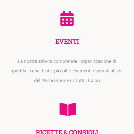
EVENTI
La nostra attività comprende l’organizzazione di
aperitivi, cene, feste, piccoli ricevimenti riservati ai soci
dell’Associazione di Tutti i Colori
RICETTE & CONSIGLI