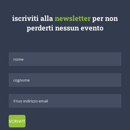
iscriviti alla
newsletter
per non
perderti nessun evento