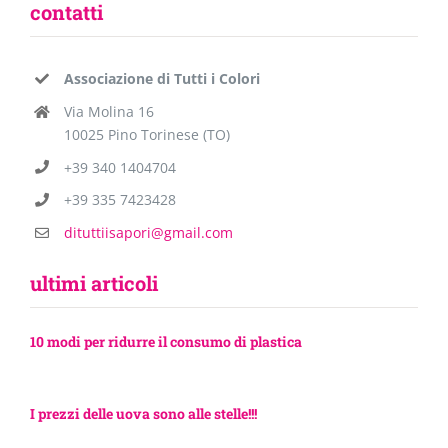
contatti
Associazione di Tutti i Colori
Via Molina 16
10025 Pino Torinese (TO)
+39 340 1404704
+39 335 7423428
dituttiisapori@gmail.com
ultimi articoli
10 modi per ridurre il consumo di plastica
I prezzi delle uova sono alle stelle!!!