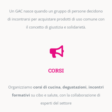
Un GAC nasce quando un gruppo di persone decidono
di incontrarsi per acquistare prodotti di uso comune con
il concetto di giustizia e solidarietà.
CORSI
Organizziamo
corsi di cucina
,
degustazioni
,
incontri
formativi
su cibo e salute, con la collaborazione di
esperti del settore