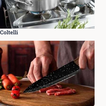
Coltelli