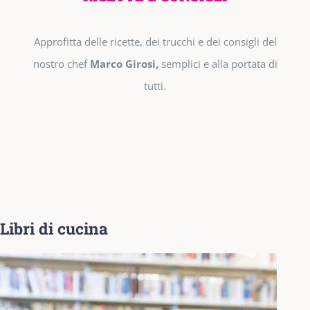
Approfitta delle ricette, dei trucchi e dei consigli del
nostro chef
Marco Girosi,
semplici e alla portata di
tutti.
Libri di cucina