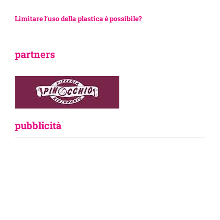
Limitare l’uso della plastica è possibile?
partners
pubblicità