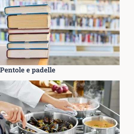
Pentole e padelle