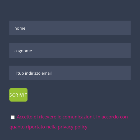
Accetto di ricevere le comunicazioni, in accordo con
quanto riportato nella privacy policy