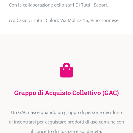
Con la collaborazione dello staff Di Tutti i Sapori.
c/o Casa Di Tutti i Colori: Via Molina 16, Pino Torinese
Gruppo di Acquisto Collettivo (GAC)
Un GAC nasce quando un gruppo di persone decidono
di incontrarsi per acquistare prodotti di uso comune con
il concetto di giustizia e solidarietà.