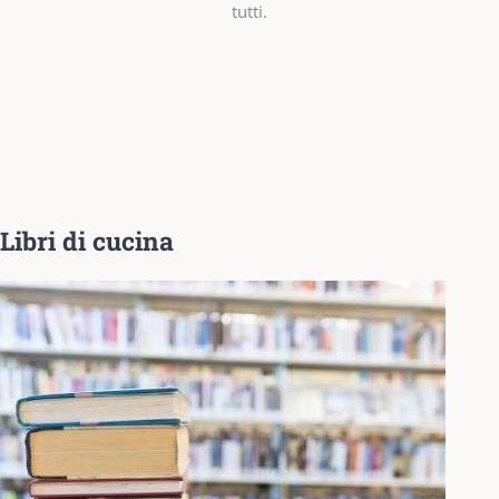
tutti.
Libri di cucina