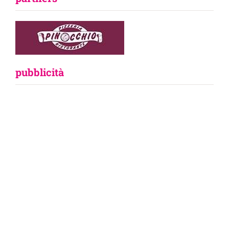
pubblicità