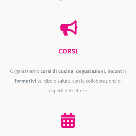
CORSI
Organizziamo
corsi di cucina
,
degustazioni
,
incontri
formativi
su cibo e salute, con la collaborazione di
esperti del settore