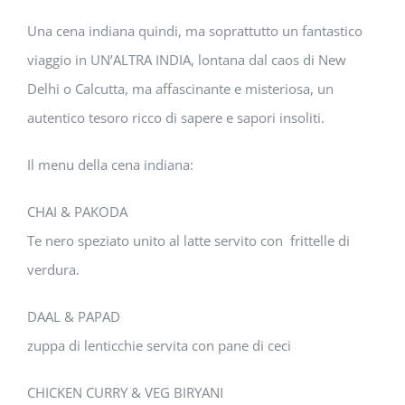
Una cena indiana quindi, ma soprattutto un fantastico
viaggio in UN’ALTRA INDIA, lontana dal caos di New
Delhi o Calcutta, ma affascinante e misteriosa, un
autentico tesoro ricco di sapere e sapori insoliti.
Il menu della cena indiana:
CHAI & PAKODA
Te nero speziato unito al latte servito con frittelle di
verdura.
DAAL & PAPAD
zuppa di lenticchie servita con pane di ceci
CHICKEN CURRY & VEG BIRYANI