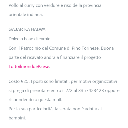
Pollo al curry con verdure e riso della provincia
orientale indiana.
GAJAR KA HALWA
Dolce a base di carote
Con il Patrocinio del Comune di Pino Torinese. Buona
parte del ricavato andrà a finanziare il progetto
TuttoilmondoèPaese
.
Costo €25. I posti sono limitati, per motivi organizzativi
si prega di prenotare entro il 7/2 al 3357423428 oppure
rispondendo a questa mail.
Per la sua particolarità, la serata non è adatta ai
bambini.