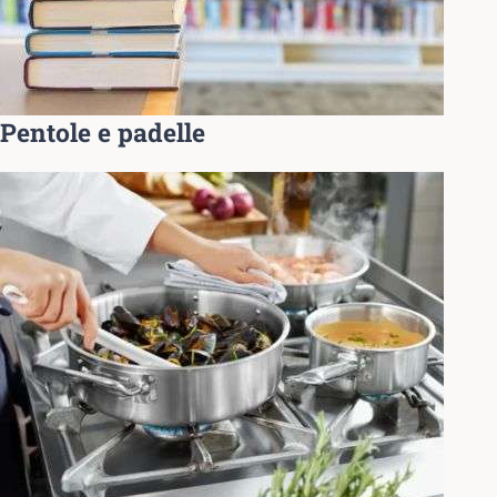
Pentole e padelle