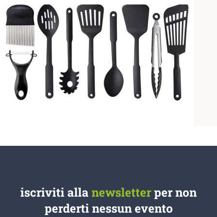
iscriviti alla
newsletter
per non
perderti nessun evento