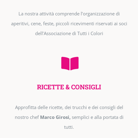
La nostra attività comprende l’organizzazione di
aperitivi, cene, feste, piccoli ricevimenti riservati ai soci
dell’Associazione di Tutti i Colori
RICETTE & CONSIGLI
Approfitta delle ricette, dei trucchi e dei consigli del
nostro chef
Marco Girosi,
semplici e alla portata di
tutti.