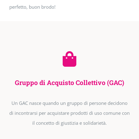
perfetto, buon brodo!
Gruppo di Acquisto Collettivo (GAC)
Un GAC nasce quando un gruppo di persone decidono
di incontrarsi per acquistare prodotti di uso comune con
il concetto di giustizia e solidarietà.