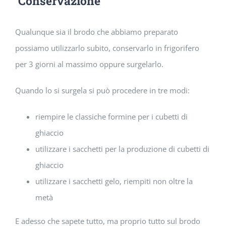
Conservazione
Qualunque sia il brodo che abbiamo preparato
possiamo utilizzarlo subito, conservarlo in frigorifero
per 3 giorni al massimo oppure surgelarlo.
Quando lo si surgela si può procedere in tre modi:
riempire le classiche formine per i cubetti di
ghiaccio
utilizzare i sacchetti per la produzione di cubetti di
ghiaccio
utilizzare i sacchetti gelo, riempiti non oltre la
metà
E adesso che sapete tutto, ma proprio tutto sul brodo