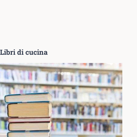
Libri di cucina