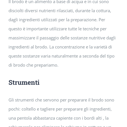
Il brodo è un alimento a base di acqua e in cui sono
disciolti diversi nutrienti rilasciati, durante la cottura,
dagli ingredienti utilizzati per la preparazione. Per
questo è importante utilizzare tutte le tecniche per
massimizzare il passaggio delle sostanze nutritive dagli
ingredienti al brodo. La concentrazione e la varietà di
queste sostanze varia naturalmente a seconda del tipo
di brodo che prepariamo.
Strumenti
Gli strumenti che servono per preparare il brodo sono
pochi: coltello e tagliere per preparare gli ingredienti,
una pentola abbastanza capiente con i bordi alti , la