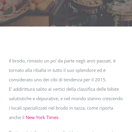
Il brodo, rimasto un po’ da parte negli anni passati, è
tornato alla ribalta in tutto il suo splendore ed è
considerato uno dei cibi di tendenza per il 2015.
E’ addirittura salito ai vertici della classifica delle bibite
salutistiche e depurative, e nel mondo stanno crescendo
i locali specializzati nel brodo in tazza, come riporta
anche il
New York Times
.