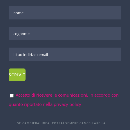
Accetto di ricevere le comunicazioni, in accordo con
quanto riportato nella privacy policy
SE CAMBIERAI IDEA, POTRAI SEMPRE CANCELLARE LA