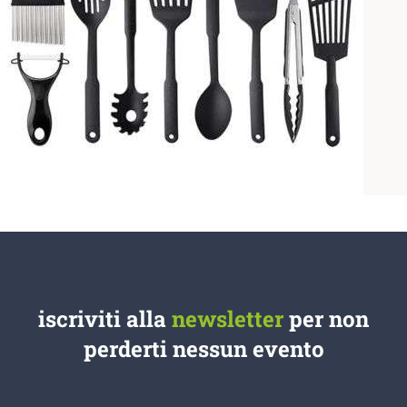
iscriviti alla
newsletter
per non
perderti nessun evento