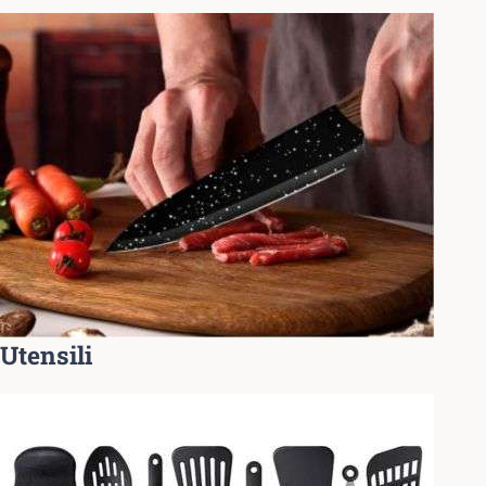
Utensili