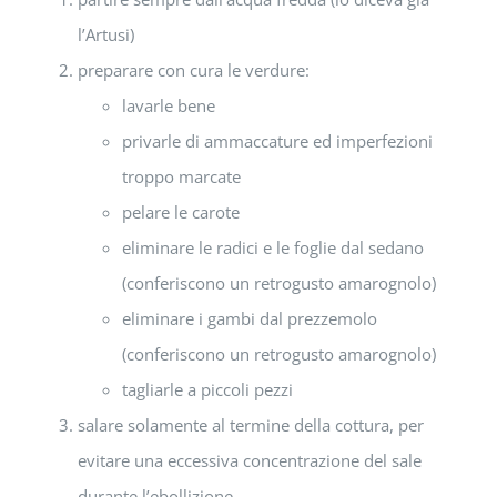
l’Artusi)
preparare con cura le verdure:
lavarle bene
privarle di ammaccature ed imperfezioni
troppo marcate
pelare le carote
eliminare le radici e le foglie dal sedano
(conferiscono un retrogusto amarognolo)
eliminare i gambi dal prezzemolo
(conferiscono un retrogusto amarognolo)
tagliarle a piccoli pezzi
salare solamente al termine della cottura, per
evitare una eccessiva concentrazione del sale
durante l’ebollizione