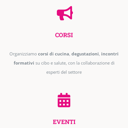
CORSI
Organizziamo
corsi di cucina
,
degustazioni
,
incontri
formativi
su cibo e salute, con la collaborazione di
esperti del settore
EVENTI