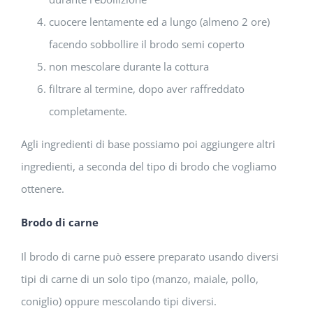
cuocere lentamente ed a lungo (almeno 2 ore)
facendo sobbollire il brodo semi coperto
non mescolare durante la cottura
filtrare al termine, dopo aver raffreddato
completamente.
Agli ingredienti di base possiamo poi aggiungere altri
ingredienti, a seconda del tipo di brodo che vogliamo
ottenere.
Brodo di carne
Il brodo di carne può essere preparato usando diversi
tipi di carne di un solo tipo (manzo, maiale, pollo,
coniglio) oppure mescolando tipi diversi.