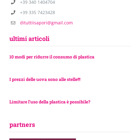
+39 340 1404704
+39 335 7423428
dituttiisapori@gmail.com
ultimi articoli
10 modi per ridurre il consumo di plastica
I prezzi delle uova sono alle stelle!!!
Limitare l’uso della plastica è possibile?
partners