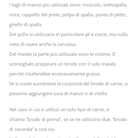
I tagli di manzo più utilizzati sono: muscolo, sottospalla,
noce, cappello del prete, polpa di spalla, punta di petto,
girello di spalla.
Del pollo si utilizzano in particolare ali e cosce, ma nulla
vieta di usare anche la carcassa.
Del maiale la parte più utilizzata sono le costine. E’
sconsigliato preparare un brodo con il solo maiale,
perché risulterebbe eccessivamente grasso.
Se si vuole aumentare la corposità del brodo di carne, si
possono aggiungere ossa di manzo o di vitello
Nel caso in cui si utilizzi un solo tipo di carne, si
chiama “brodo di prima”, se se ne utilizzino due, “brodo
di seconda” e così via.