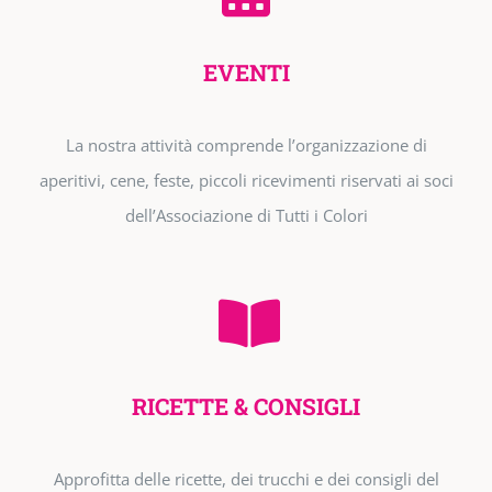
EVENTI
La nostra attività comprende l’organizzazione di
aperitivi, cene, feste, piccoli ricevimenti riservati ai soci
dell’Associazione di Tutti i Colori
RICETTE & CONSIGLI
Approfitta delle ricette, dei trucchi e dei consigli del