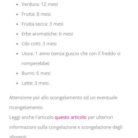
Verdura: 12 mesi
Frutta: 8 mesi
Frutta secca: 3 mesi
Erbe aromatiche: 6 mesi
Cibi cotti: 3 mesi
Uova: 1 anno (senza guscio che con il freddo si
romperebbe)
Burro: 6 mesi
Latte: 3 mesi.
Attenzione poi allo scongelamento ed un eventuale
ricongelamento.
Leggi anche l’articolo
questo articolo
per ulteriori
informazioni sulla congelazione e scongelazione degli
alimenti.