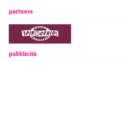
partners
pubblicità