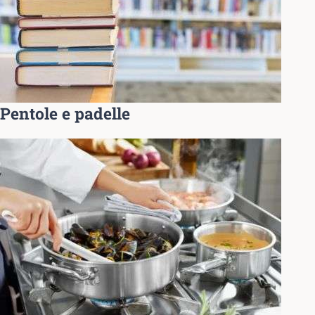
Pentole e padelle