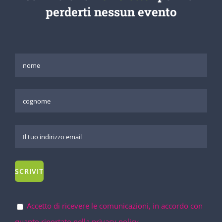
perderti nessun evento
Accetto di ricevere le comunicazioni, in accordo con
quanto riportato nella privacy policy