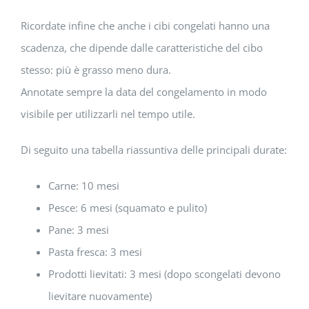
Ricordate infine che anche i cibi congelati hanno una
scadenza, che dipende dalle caratteristiche del cibo
stesso: più è grasso meno dura.
Annotate sempre la data del congelamento in modo
visibile per utilizzarli nel tempo utile.
Di seguito una tabella riassuntiva delle principali durate:
Carne: 10 mesi
Pesce: 6 mesi (squamato e pulito)
Pane: 3 mesi
Pasta fresca: 3 mesi
Prodotti lievitati: 3 mesi (dopo scongelati devono
lievitare nuovamente)