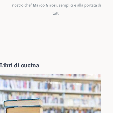
nostro chef
Marco Girosi,
semplici e alla portata di
tutti.
Libri di cucina