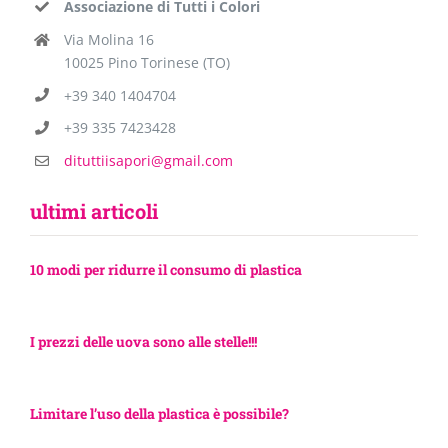
Associazione di Tutti i Colori
Via Molina 16
10025 Pino Torinese (TO)
+39 340 1404704
+39 335 7423428
dituttiisapori@gmail.com
ultimi articoli
10 modi per ridurre il consumo di plastica
I prezzi delle uova sono alle stelle!!!
Limitare l’uso della plastica è possibile?