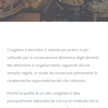
Congelare è senz’altro il metodo più pratico e più
utilizzato per la conservazione domestica degli alimenti.
Ma attenzione a congelare bene, seguendo alcune
semplici regole, in modo da conservare pienamente le
caratteristiche organolettiche del cibo utilizzato.
Poichè la qualità di un cibo congelato è data
principalmente dalla velocità con cui le molecole che lo