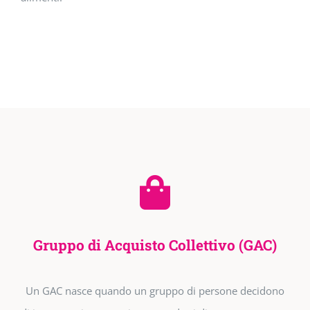
Gruppo di Acquisto Collettivo (GAC)
Un GAC nasce quando un gruppo di persone decidono