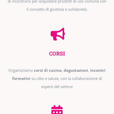
di incontrarsi per acquistare prodotti di uso comune con
il concetto di giustizia e solidarietà.
CORSI
Organizziamo
corsi di cucina
,
degustazioni
,
incontri
formativi
su cibo e salute, con la collaborazione di
esperti del settore