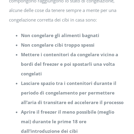
compongono raggiungono lo stato di congelazione,
alcune delle cose da tenere sempre a mente per una
congelazione corretta dei cibi in casa sono:
Non congelare gli alimenti bagnati
Non congelare cibi troppo spessi
Mettere i contenitori da congelare vicino a
bordi del freezer e poi spostarli una volta
congelati
Lasciare spazio tra i contenitori durante il
periodo di congelamento per permettere
all’aria di transitare ed accelerare il processo
Aprire il freezer il meno possibile (meglio
mai) durante le prime 18 ore
dall’introduzione dei cibi