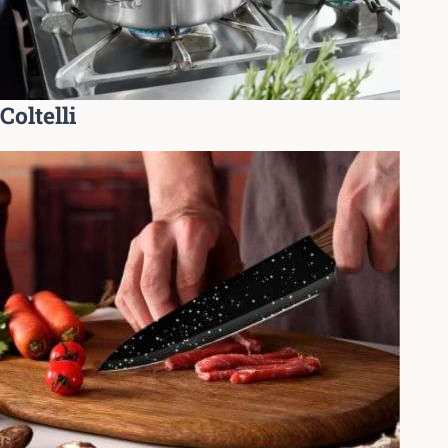
Coltelli