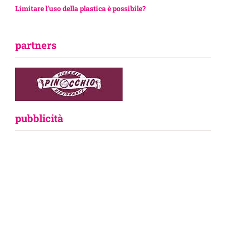
Limitare l’uso della plastica è possibile?
partners
pubblicità