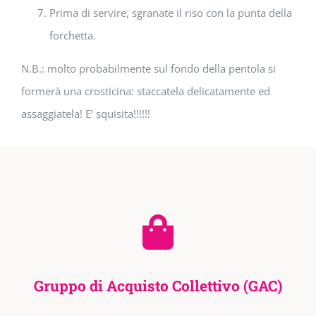
Prima di servire, sgranate il riso con la punta della
forchetta.
N.B.: molto probabilmente sul fondo della pentola si
formerà una crosticina: staccatela delicatamente ed
assaggiatela! E’ squisita!!!!!!
Gruppo di Acquisto Collettivo (GAC)