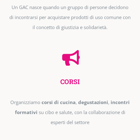
Un GAC nasce quando un gruppo di persone decidono
di incontrarsi per acquistare prodotti di uso comune con
il concetto di giustizia e solidarietà.
CORSI
Organizziamo
corsi di cucina
,
degustazioni
,
incontri
formativi
su cibo e salute, con la collaborazione di
esperti del settore