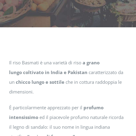
Il riso Basmati è una varietà di riso
a grano
lungo coltivato in India e Pakistan
caratterizzato da
un
chicco lungo e sottile
che in cottura raddoppia le
dimensioni.
È particolarmente apprezzato per il
profumo
intensissimo
ed il piacevole profumo naturale ricorda
il legno di sandalo: il suo nome in lingua indiana