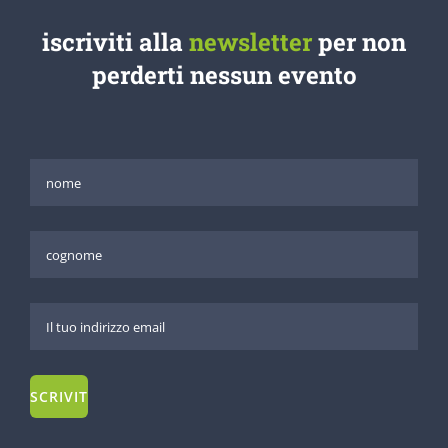
iscriviti alla
newsletter
per non
perderti nessun evento