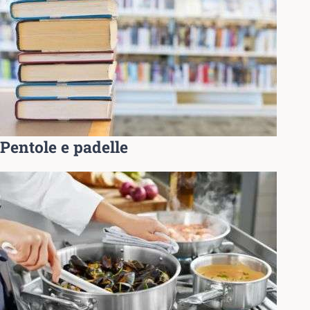
Pentole e padelle