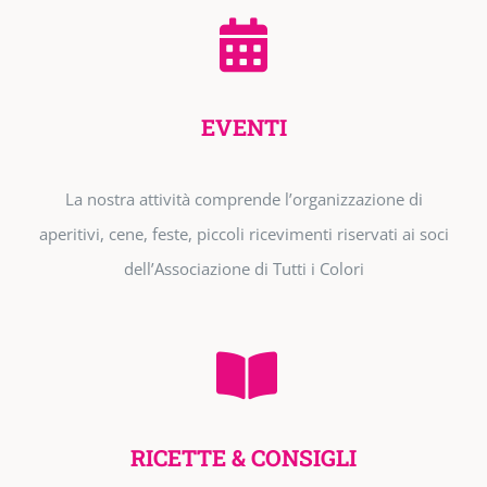
EVENTI
La nostra attività comprende l’organizzazione di
aperitivi, cene, feste, piccoli ricevimenti riservati ai soci
dell’Associazione di Tutti i Colori
RICETTE & CONSIGLI