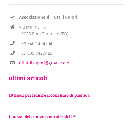
Associazione di Tutti i Colori
Via Molina 16
10025 Pino Torinese (TO)
+39 340 1404704
+39 335 7423428
dituttiisapori@gmail.com
ultimi articoli
10 modi per ridurre il consumo di plastica
I prezzi delle uova sono alle stelle!!!