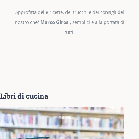
Approfitta delle ricette, dei trucchi e dei consigli del
nostro chef
Marco Girosi,
semplici e alla portata di
tutti.
Libri di cucina