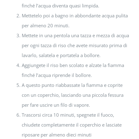
finché l’acqua diventa quasi limpida.
Mettetelo poi a bagno in abbondante acqua pulita
per almeno 20 minuti.
Mettete in una pentola una tazza e mezza di acqua
per ogni tazza di riso che avete misurato prima di
lavarlo, salatela e portatela a bollore.
Aggiungete il riso ben scolato e alzate la fiamma
finché l’acqua riprende il bollore.
A questo punto riabbassate la fiamma e coprite
con un coperchio, lasciando una piccola fessura
per fare uscire un filo di vapore.
Trascorsi circa 10 minuti, spegnete il fuoco,
chiudete completamente il coperchio e lasciate
riposare per almeno dieci minuti